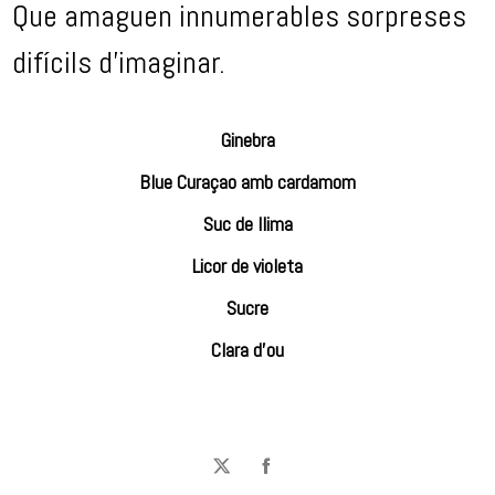
Que amaguen innumerables sorpreses
difícils d’imaginar.
Ginebra
Blue Curaçao amb cardamom
Suc de llima
Licor de violeta
Sucre
Clara d’ou