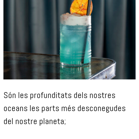
Són les profunditats dels nostres
oceans les parts més desconegudes
del nostre planeta;