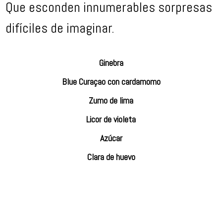
Que esconden innumerables sorpresas
difíciles de imaginar.
Ginebra
Blue Curaçao con cardamomo
Zumo de lima
Licor de violeta
Azúcar
Clara de huevo