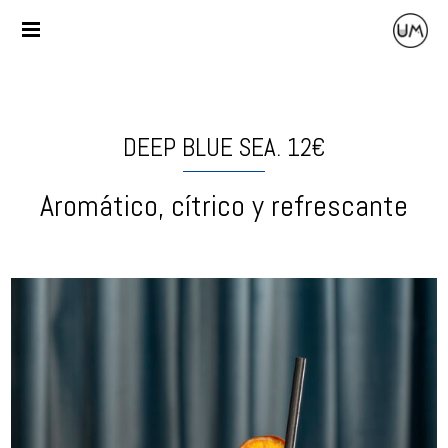
DEEP BLUE SEA. 12€
Aromático, cítrico y refrescante