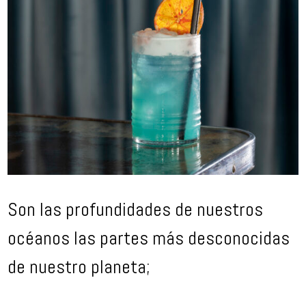
Son las profundidades de nuestros
océanos las partes más desconocidas
de nuestro planeta;