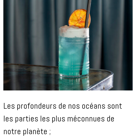
Les profondeurs de nos océans sont
les parties les plus méconnues de
notre planète ;