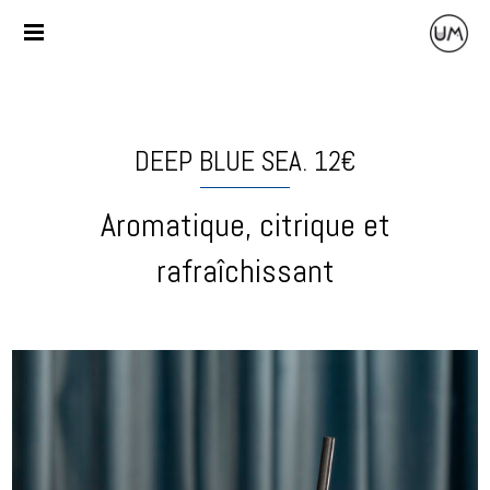
DEEP BLUE SEA. 12€
Aromatique, citrique et
rafraîchissant