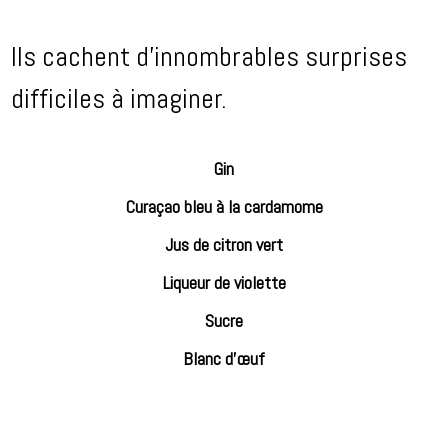
Ils cachent d’innombrables surprises
difficiles à imaginer.
Gin
Curaçao bleu à la cardamome
Jus de citron vert
Liqueur de violette
Sucre
Blanc d’œuf