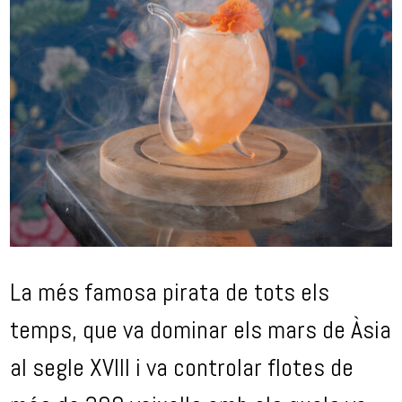
La més famosa pirata de tots els
temps, que va dominar els mars de Àsia
al segle XVIII i va controlar flotes de