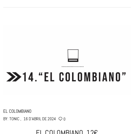
EL COLOMBIANO
BY:
TONIC
16 D'ABRIL DE 2024
0
EL COLOMBIANO. 12€