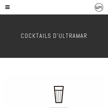
COCKTAILS D'ULTRAMAR