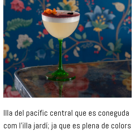
Illa del pacífic central que es coneguda
com l’illa jardí; ja que es plena de colors