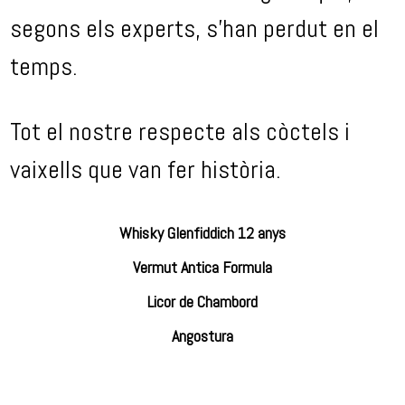
segons els experts, s’han perdut en el
temps.
Tot el nostre respecte als còctels i
vaixells que van fer història.
Whisky Glenfiddich 12 anys
Vermut Antica Formula
Licor de Chambord
Angostura