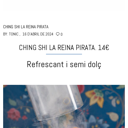
CHING SHI LA REINA PIRATA
BY:
TONIC
16 D'ABRIL DE 2024
0
CHING SHI LA REINA PIRATA. 14€
Refrescant i semi dolç