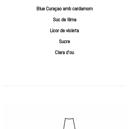
Blue Curaçao amb cardamom
Suc de llima
Licor de violeta
Sucre
Clara d’ou