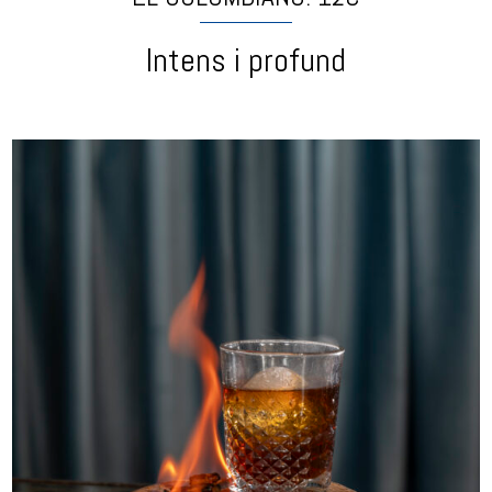
Intens i profund