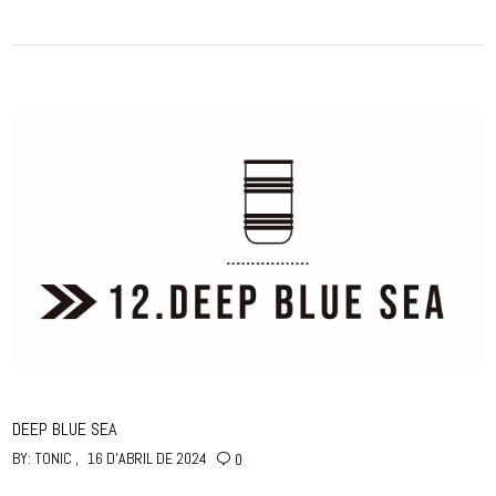
DEEP BLUE SEA
BY:
TONIC
16 D'ABRIL DE 2024
0