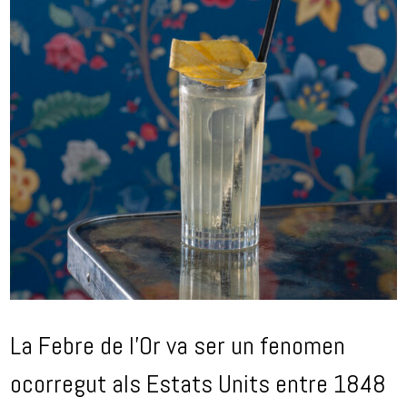
La Febre de l’Or va ser un fenomen
ocorregut als Estats Units entre 1848