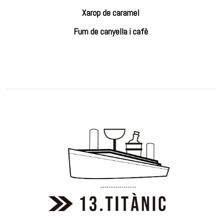
Xarop de caramel
Fum de canyella i cafè