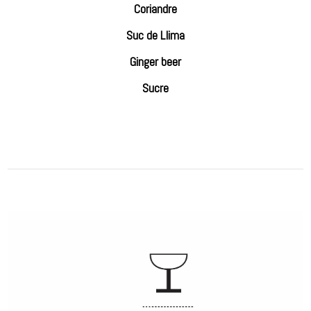
Coriandre
Suc de Llima
Ginger beer
Sucre