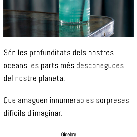
Són les profunditats dels nostres
oceans les parts més desconegudes
del nostre planeta;
Que amaguen innumerables sorpreses
difícils d’imaginar.
Ginebra