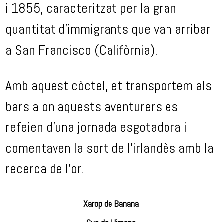
i 1855, caracteritzat per la gran
quantitat d’immigrants que van arribar
a San Francisco (Califòrnia).
Amb aquest còctel, et transportem als
bars a on aquests aventurers es
refeien d’una jornada esgotadora i
comentaven la sort de l’irlandès amb la
recerca de l’or.
Xarop de Banana