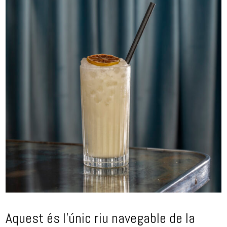
Aquest és l’únic riu navegable de la