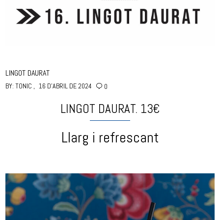
LINGOT DAURAT
BY:
TONIC
16 D'ABRIL DE 2024
0
LINGOT DAURAT. 13€
Llarg i refrescant