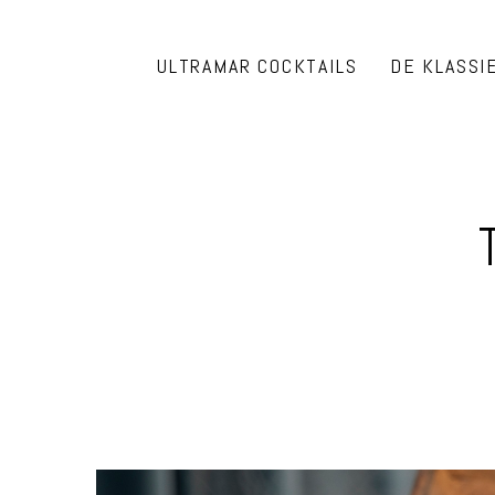
ULTRAMAR COCKTAILS
DE KLASSI