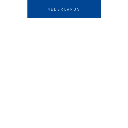
NEDERLANDS