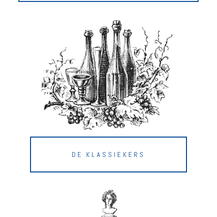
DE KLASSIEKERS