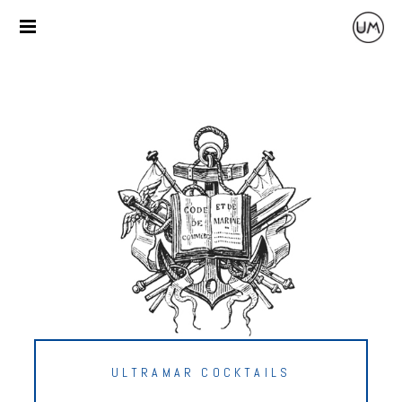
ULTRAMAR COCKTAILS