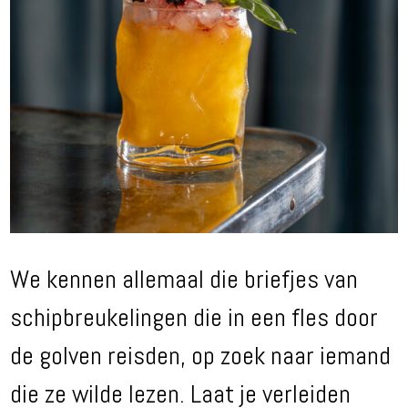
We kennen allemaal die briefjes van
schipbreukelingen die in een fles door
de golven reisden, op zoek naar iemand
die ze wilde lezen. Laat je verleiden