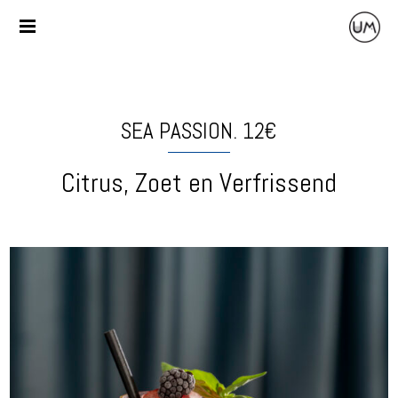
SEA PASSION. 12€
Citrus, Zoet en Verfrissend