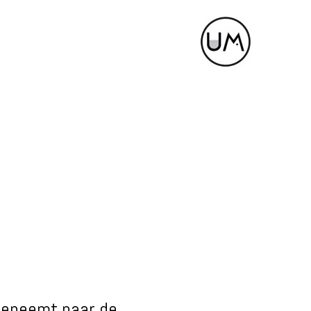
eeneemt naar de