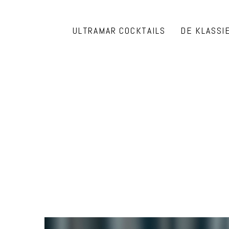
ULTRAMAR COCKTAILS
DE KLASSI