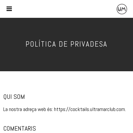
POLÍTICA DE PRIVADESA
QUI SOM
La nostra adreça web és: https://cocktails.ultramarclub.com.
COMENTARIS