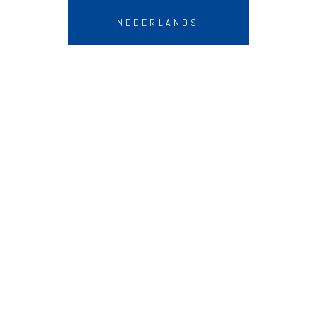
NEDERLANDS