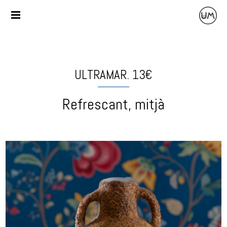
ULTRAMAR. 13€
Refrescant, mitjà