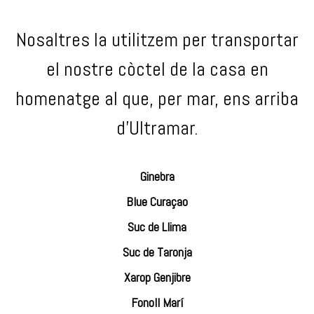
Nosaltres la utilitzem per transportar
el nostre còctel de la casa en
homenatge al que, per mar, ens arriba
d’Ultramar.
Ginebra
Blue Curaçao
Suc de Llima
Suc de Taronja
Xarop Genjibre
Fonoll Marí