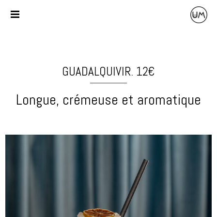
GUADALQUIVIR. 12€
Longue, crémeuse et aromatique