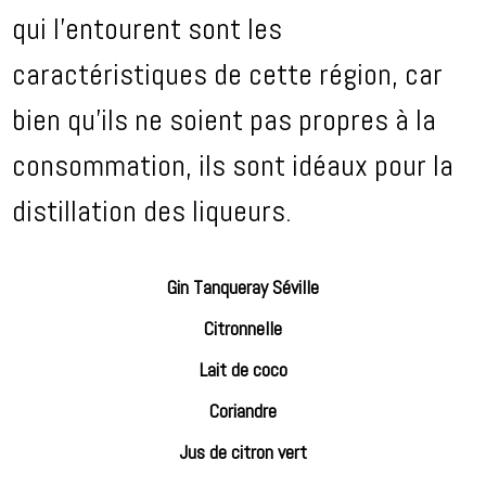
qui l’entourent sont les
caractéristiques de cette région, car
bien qu’ils ne soient pas propres à la
consommation, ils sont idéaux pour la
distillation des liqueurs.
Gin Tanqueray Séville
Citronnelle
Lait de coco
Coriandre
Jus de citron vert