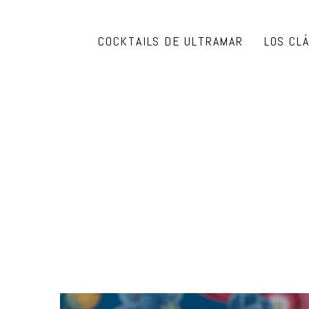
COCKTAILS DE ULTRAMAR
LOS CL