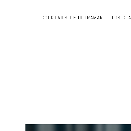
COCKTAILS DE ULTRAMAR
LOS CL